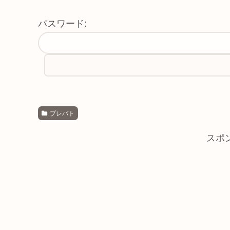
パスワード:
プレバト
スポ