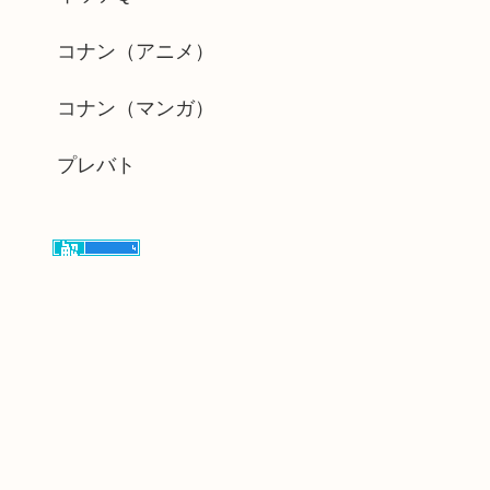
コナン（アニメ）
コナン（マンガ）
プレバト