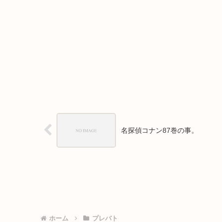
名探偵コナン87巻の事。
ホーム
プレバト