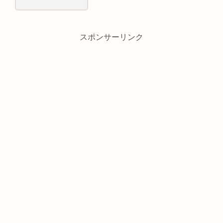
スポンサーリンク