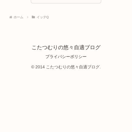
ホーム
イッテQ
こたつむりの悠々自適ブログ
プライバシーポリシー
© 2014 こたつむりの悠々自適ブログ.