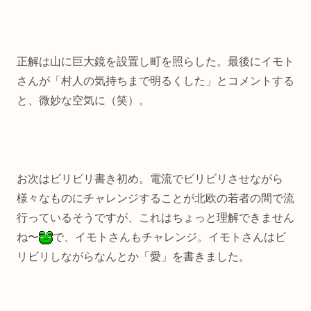
正解は山に巨大鏡を設置し町を照らした。最後にイモト
さんが「村人の気持ちまで明るくした」とコメントする
と、微妙な空気に（笑）。
お次はビリビリ書き初め。電流でビリビリさせながら
様々なものにチャレンジすることが北欧の若者の間で流
行っているそうですが、これはちょっと理解できません
ね〜
で、イモトさんもチャレンジ。イモトさんはビ
リビリしながらなんとか「愛」を書きました。