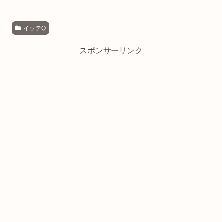
イッテQ
スポンサーリンク